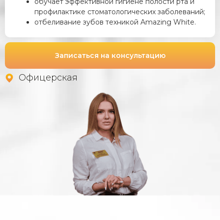
обучает эффективной гигиене полости рта и
профилактике стоматологических заболеваний;
отбеливание зубов техникой Amazing White.
Записаться на консультацию
Офицерская