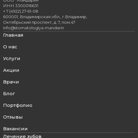
ИНН 3300016631
+ 7 (4922) 27-61-08
600001, Владимирская обл., г.Владимир,
Октябрьский проспект, д. 7, пом.47
info@stomatologiya-mandarin
Главная
О нас
Услуги
Акции
Врачи
Блог
Портфолио
Отзывы
Вакансии
Лечение зубов