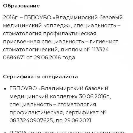
Образование
2016г. – ГБПОУВО «Владимирский базовый
медицинский колледж», специальность –
стоматология профилактическая,
присвоенная специальность – гигиенист
стоматологический, диплом № 113324
0684671 от 29.06.2016 года
Сертификаты специалиста
ГБПОУВО «Владимирский базовый
медицинский колледж» 30.06.2016г.,
специальность – стоматология
профилактическая, сертификат №
0833240907625, до 29.06.2021