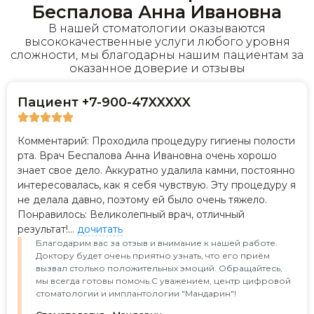
Беспалова Анна Ивановна
В нашей стоматологии оказываются
высококачественные услуги любого уровня
сложности, мы благодарны нашим пациентам за
оказанное доверие и отзывы
Пациент +7-900-47XXXXX
Комментарий: Проходила процедуру гигиены полости
рта. Врач Беспалова Анна Ивановна очень хорошо
знает свое дело. Аккуратно удалила камни, постоянно
интересовалась, как я себя чувствую. Эту процедуру я
не делала давно, поэтому ей было очень тяжело.
Понравилось: Великолепный врач, отличный
результат!...
дочитать
Благодарим вас за отзыв и внимание к нашей работе.
Доктору будет очень приятно узнать, что его приём
вызвал столько положительных эмоций. Обращайтесь,
мы всегда готовы помочь.С уважением, центр цифровой
стоматологии и имплантологии "Мандарин"!