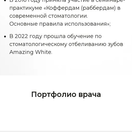
В 2016 году приняла участие в семинаре-
практикуме «Коффердам (раббердам) в
современной стоматологии.
Основные правила использования»;
В 2022 году прошла обучение по
стоматологическому отбеливанию зубов
Amazing White.
Портфолио врача