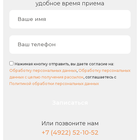
удобное время приема
Нажимая кнопку отправить, вы даете согласие на:
Обработку персональных данных
,
Обработку персональных
данных с целью получения рассылок
, соглашаетесь с
Политикой обработки персональных данных
Записаться
Или позвоните нам
+7 (4922) 52-10-52