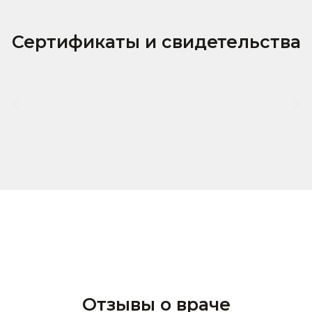
Сертификаты и свидетельства
Отзывы о враче