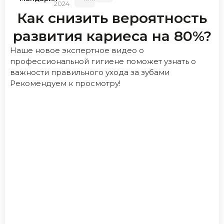
2024
Как снизить вероятность
развития кариеса на 80%?
Наше новое экспертное видео о
профессиональной гигиене поможет узнать о
важности правильного ухода за зубами
Рекомендуем к просмотру!