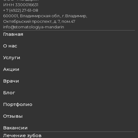
ИНН 3300016631
+ 7 (4922) 27-61-08
600001, Владимирская обл., г.Владимир,
Октябрьский проспект, д. 7, пом.47
info@stomatologiya-mandarin
Главная
О нас
Услуги
Акции
Врачи
Блог
Портфолио
Отзывы
Вакансии
Лечение зубов