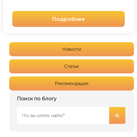
Подробнее
Новости
Статьи
Рекомендации
Поиск по блогу