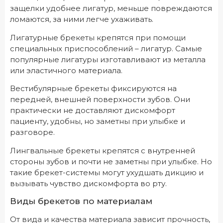
защелки удобнее лигатур, меньше повреждаются
ломаются, за ними легче ухаживать.
Лигатурные брекеты крепятся при помощи
специальных приспособлений – лигатур. Самые
популярные лигатуры изготавливают из металла
или эластичного материала.
Вестибулярные брекеты фиксируются на
передней, внешней поверхности зубов. Они
практически не доставляют дискомфорт
пациенту, удобны, но заметны при улыбке и
разговоре.
Лингвальные брекеты крепятся с внутренней
стороны зубов и почти не заметны при улыбке. Но
такие брекет-системы могут ухудшать дикцию и
вызывать чувство дискомфорта во рту.
Виды брекетов по материалам
От вида и качества материала зависит прочность,