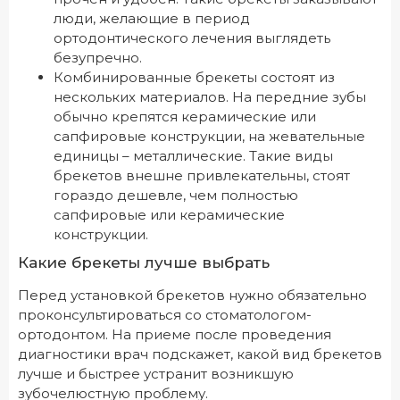
люди, желающие в период
ортодонтического лечения выглядеть
безупречно.
Комбинированные брекеты состоят из
нескольких материалов. На передние зубы
обычно крепятся керамические или
сапфировые конструкции, на жевательные
единицы – металлические. Такие виды
брекетов внешне привлекательны, стоят
гораздо дешевле, чем полностью
сапфировые или керамические
конструкции.
Какие брекеты лучше выбрать
Перед установкой брекетов нужно обязательно
проконсультироваться со стоматологом-
ортодонтом. На приеме после проведения
диагностики врач подскажет, какой вид брекетов
лучше и быстрее устранит возникшую
зубочелюстную проблему.