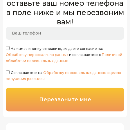
оставьте ваш номер телефона
в поле ниже и мы перезвоним
вам!
Нажимая кнопку отправить, вы даете согласие на:
Обработку персональных данных
и соглашаетесь с
Политикой
обработки персональных данных
Соглашаетесь на
Обработку персональных данных с целью
получения рассылок
Перезвоните мне