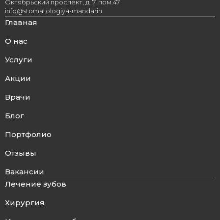
Октябрьский проспект, д. 7, пом.47
info@stomatologiya-mandarin
Главная
О нас
Услуги
Акции
Врачи
Блог
Портфолио
Отзывы
Вакансии
Лечение зубов
Хирургия