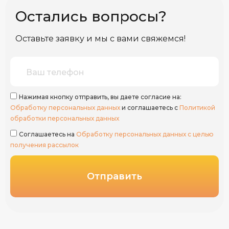
Остались вопросы?
Оставьте заявку и мы с вами свяжемся!
Нажимая кнопку отправить, вы даете согласие на:
Обработку персональных данных
и соглашаетесь с
Политикой
обработки персональных данных
Соглашаетесь на
Обработку персональных данных с целью
получения рассылок
Отправить