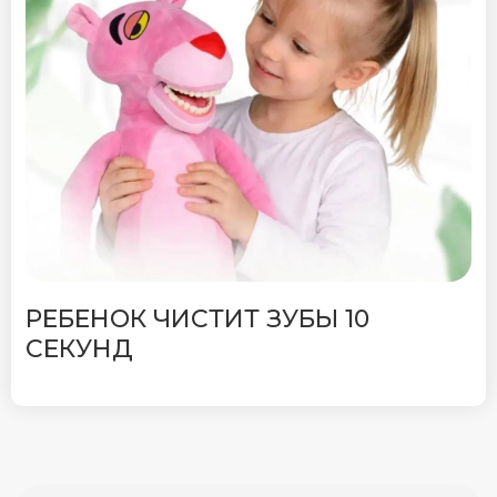
РЕБЕНОК ЧИСТИТ ЗУБЫ 10
СЕКУНД