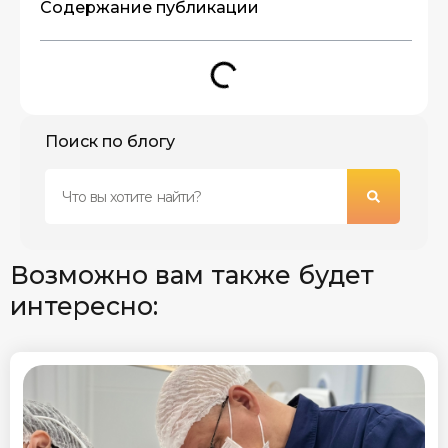
Содержание публикации
Поиск по блогу
Возможно вам также будет
интересно: