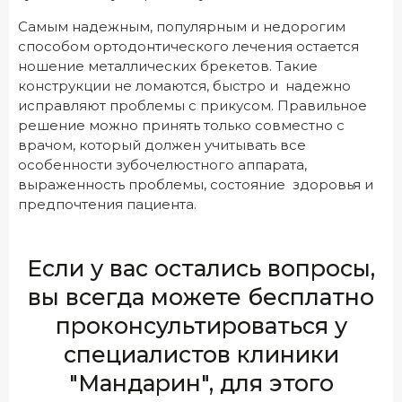
Самым надежным, популярным и недорогим
способом ортодонтического лечения остается
ношение металлических брекетов. Такие
конструкции не ломаются, быстро и надежно
исправляют проблемы с прикусом. Правильное
решение можно принять только совместно с
врачом, который должен учитывать все
особенности зубочелюстного аппарата,
выраженность проблемы, состояние здоровья и
предпочтения пациента.
Если у вас остались вопросы,
вы всегда можете бесплатно
проконсультироваться у
специалистов клиники
"Мандарин", для этого