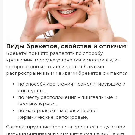
Виды брекетов, свойства и отличия
Брекеты принято разделять по способу
крепления, месту их установки и материалу, из
которого они изготавливаются. Самыми
распространенными видами брекетов считаются:
по способу крепления – самолигирующие и
лигатурные,
по месту расположения – лингвальные и
вестибулярные,
по материалам – металлические;
керамические; сапфировые.
Самолигирующие брекеты крепятся на дуге при
помощи специальных крышечек-защелок. Такие