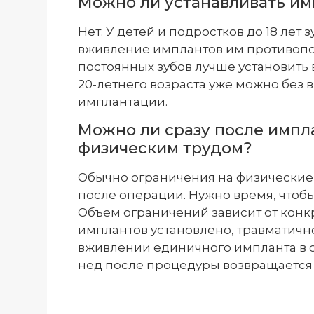
Можно ли устанавливать им
Нет. У детей и подростков до 18 лет
вживление имплантов им противопок
постоянных зубов лучше установить
20-летнего возраста уже можно без 
имплантации.
Можно ли сразу после импл
физическим трудом?
Обычно ограничения на физические 
после операции. Нужно время, чтобы 
Объем ограничений зависит от конкр
имплантов установлено, травматичн
вживлении единичного импланта в с
нед после процедуры возвращается