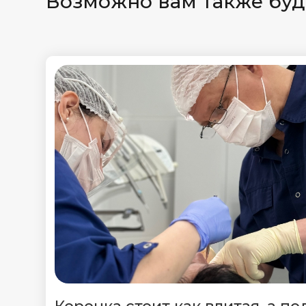
Возможно вам также буд