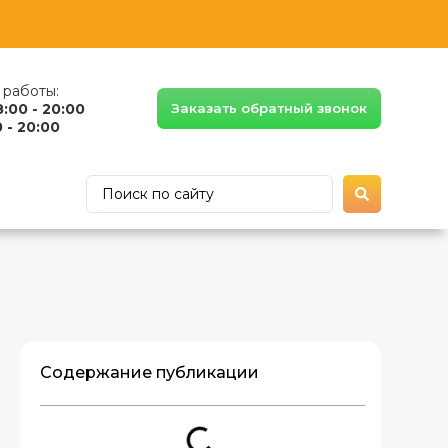
работы:
8:00 - 20:00
Заказать обратный звонок
 - 20:00
Содержание публикации