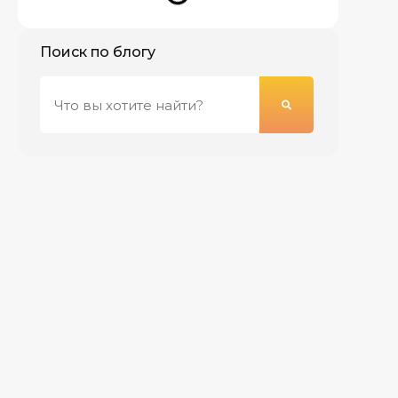
Поиск по блогу