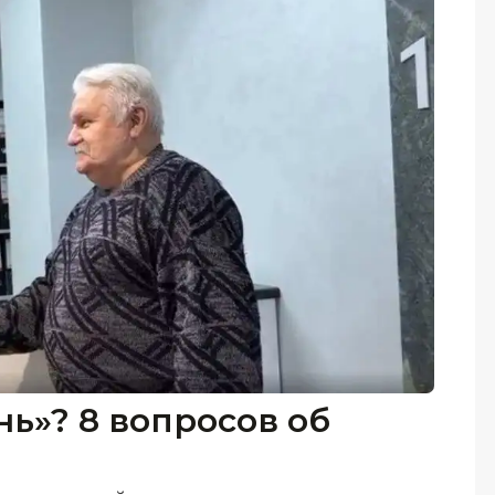
ь»? 8 вопросов об