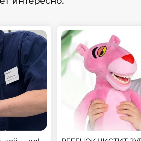
ет интересно: