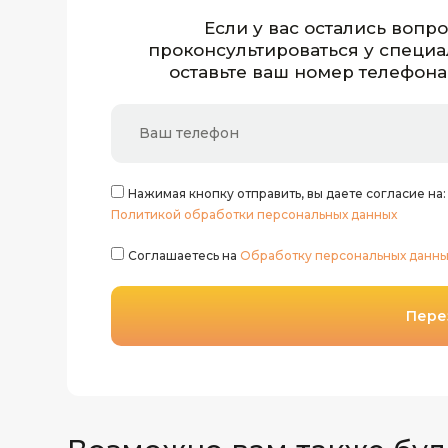
Если у вас остались вопр
проконсультироваться у специа
оставьте ваш номер телефона
Нажимая кнопку отправить, вы даете согласие на
Политикой обработки персональных данных
Соглашаетесь на
Обработку персональных данны
Пере