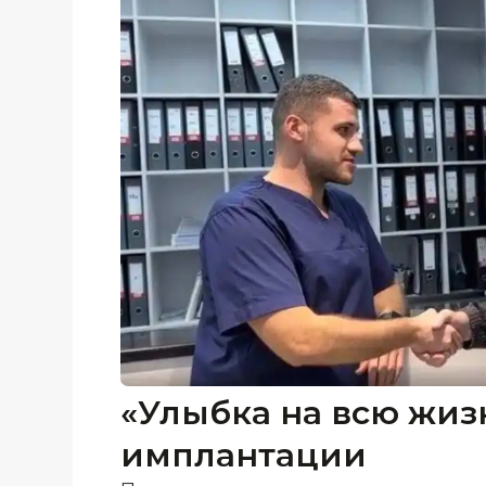
«Улыбка на всю жизн
имплантации