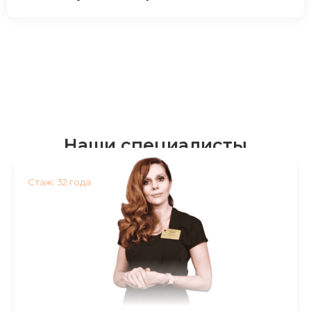
Наши специалисты
Стаж: 32 года