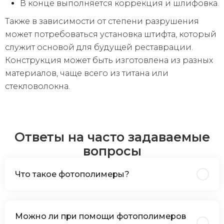
В конце выполняется коррекция и шлифовка.
Также в зависимости от степени разрушения
может потребоваться установка штифта, который
служит основой для будущей реставрации.
Конструкция может быть изготовлена из разных
материалов, чаще всего из титана или
стекловолокна.
Ответы на часто задаваемые
вопросы
Что такое фотополимеры?
Можно ли при помощи фотополимеров