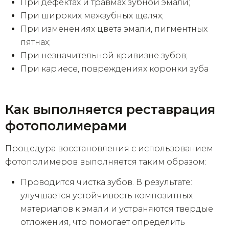
При дефектах и травмах зубной эмали;
При широких межзубных щелях;
При изменениях цвета эмали, пигментных
пятнах;
При незначительной кривизне зубов;
При кариесе, повреждениях коронки зуба
Как выполняется реставрация
фотополимерами
Процедура восстановления с использованием
фотополимеров выполняется таким образом:
Проводится чистка зубов. В результате:
улучшается устойчивость композитных
материалов к эмали и устраняются твердые
отложения, что помогает определить