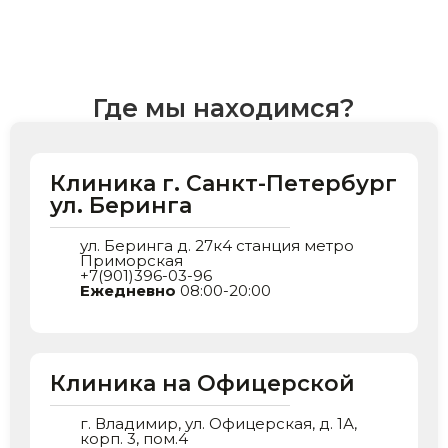
Где мы находимся?
Клиника г. Санкт-Петербург
ул. Беринга
ул. Беринга д. 27к4 станция метро
Приморская
+7(901)396-03-96
Ежедневно
08:00-20:00
Клиника на Офицерской
г. Владимир, ул. Офицерская, д. 1А,
корп. 3, пом.4