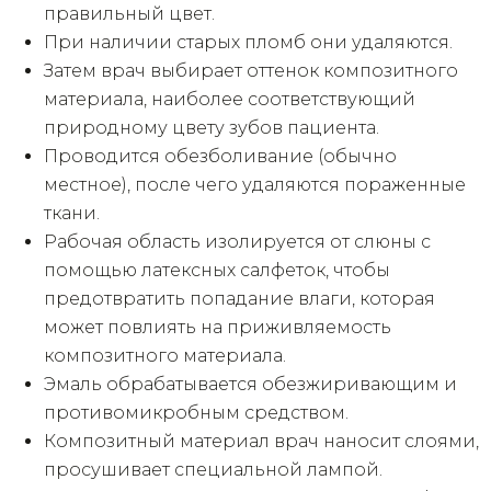
правильный цвет.
При наличии старых пломб они удаляются.
Затем врач выбирает оттенок композитного
материала, наиболее соответствующий
природному цвету зубов пациента.
Проводится обезболивание (обычно
местное), после чего удаляются пораженные
ткани.
Рабочая область изолируется от слюны с
помощью латексных салфеток, чтобы
предотвратить попадание влаги, которая
может повлиять на приживляемость
композитного материала.
Эмаль обрабатывается обезжиривающим и
противомикробным средством.
Композитный материал врач наносит слоями,
просушивает специальной лампой.