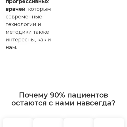
прогрессивных
врачей
, которым
современные
технологии и
методики также
интересны, как и
нам.
Почему 90% пациентов
остаются с нами
навсегда?