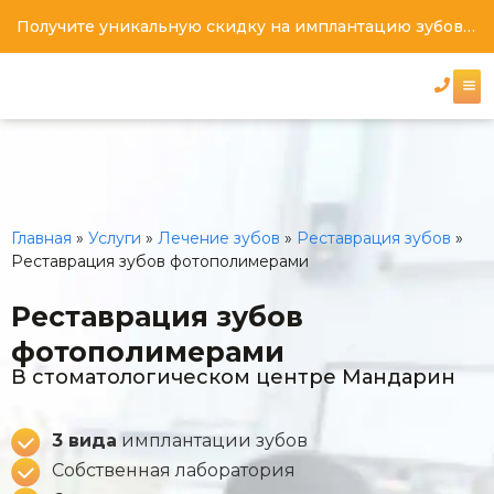
Получите уникальную скидку на имплантацию зубов под ключ
Главная
»
Услуги
»
Лечение зубов
»
Реставрация зубов
»
Реставрация зубов фотополимерами
Реставрация зубов
фотополимерами
В стоматологическом центре Мандарин
3 вида
имплантации зубов
Собственная лаборатория