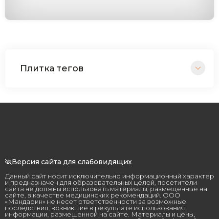
Плитка тегов
Версия сайта для слабовидящих
Данный сайт носит исключительно информационный характер
и предназначен для образовательных целей, посетители
сайта не должны использовать материалы, размещенные на
сайте, в качестве медицинских рекомендаций. ООО
«Мандарин» не несет ответственности за возможные
последствия, возникшие в результате использования
информации, размещенной на сайте. Материалы и цены,