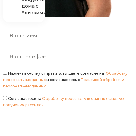
дома с
близкими
Нажимая кнопку отправить, вы даете согласие на:
Обработку
персональных данных
и соглашаетесь с
Политикой обработки
персональных данных
Соглашаетесь на
Обработку персональных данных с целью
получения рассылок
Записаться