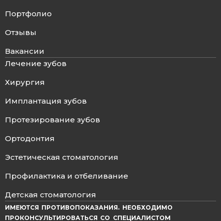
Портфолио
Отзывы
Вакансии
Лечение зубов
Хирургия
Имплантация зубов
Протезирование зубов
Ортодонтия
Эстетическая стоматология
Профилактика и отбеливание
Детская стоматология
ИМЕЮТСЯ ПРОТИВОПОКАЗАНИЯ. НЕОБХОДИМО
ПРОКОНСУЛЬТИРОВАТЬСЯ СО СПЕЦИАЛИСТОМ