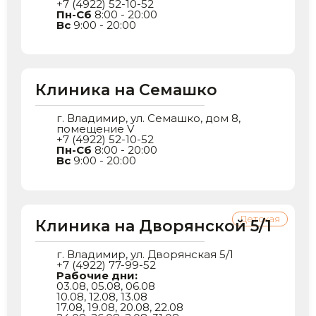
+7 (4922) 52-10-52
Пн-Сб
8:00 - 20:00
Вс
9:00 - 20:00
Клиника на Семашко
г. Владимир, ул. Семашко, дом 8,
помещение V
+7 (4922) 52-10-52
Пн-Сб
8:00 - 20:00
Вс
9:00 - 20:00
Детская
Клиника на Дворянской 5/1
г. Владимир, ул. Дворянская 5/1
+7 (4922) 77-99-52
Рабочие дни:
03.08, 05.08, 06.08
10.08, 12.08, 13.08
17.08, 19.08, 20.08, 22.08