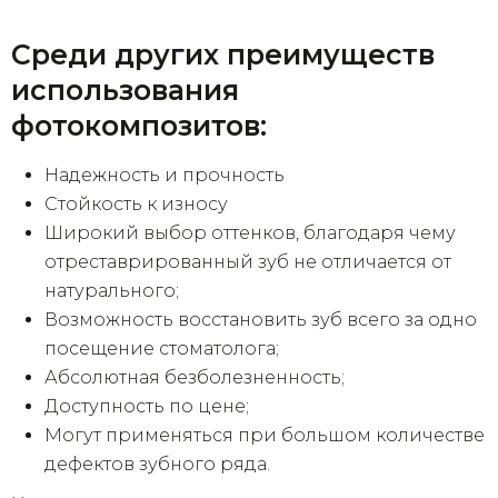
Среди других преимуществ
использования
фотокомпозитов:
Надежность и прочность
Стойкость к износу
Широкий выбор оттенков, благодаря чему
отреставрированный зуб не отличается от
натурального;
Возможность восстановить зуб всего за одно
посещение стоматолога;
Абсолютная безболезненность;
Доступность по цене;
Могут применяться при большом количестве
дефектов зубного ряда.