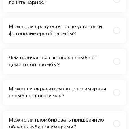
лечить кариес?
Можно ли сразу есть после установки
фотополимерной пломбы?
Чем отличается световая пломба от
цементной пломбы?
Может ли окраситься фотополимерная
пломба от кофе и чая?
Можно ли пломбировать пришеечную
область зуба полимерами?