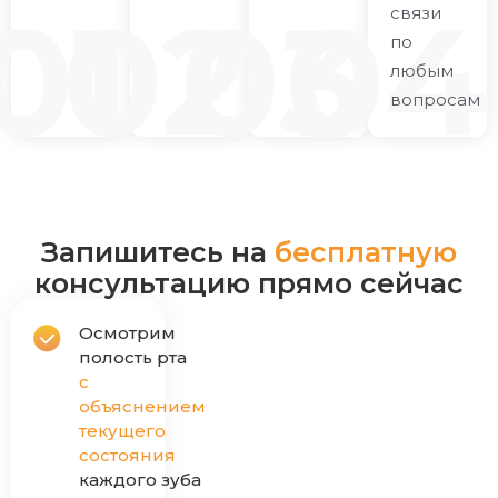
связи
по
любым
вопросам
Запишитесь на
бесплатную
консультацию прямо сейчас
Осмотрим
полость рта
с
объяснением
текущего
состояния
каждого зуба