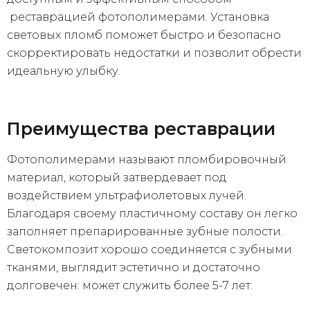
реставрацией фотополимерами. Установка
световых пломб поможет быстро и безопасно
скорректировать недостатки и позволит обрести
идеальную улыбку.
Преимущества реставрации
Фотополимерами называют пломбировочный
материал, который затвердевает под
воздействием ультрафиолетовых лучей.
Благодаря своему пластичному составу он легко
заполняет препарированные зубные полости.
Светокомпозит хорошо соединяется с зубными
тканями, выглядит эстетично и достаточно
долговечен: может служить более 5-7 лет.