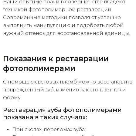
Наши опытные врачи в совершенстве владеют
техникой фотополимерной реставрации.
Современные методики позволяют успешно
выполнить манипуляцию и подобрать любой
нужный оттенок для восстановленной единицы.
Показания к реставрации
фотополимерами
С помощью световых пломб можно восстановить
поврежденный зуб, изменив как его цвет, так и
форму.
Реставрация зуба фотополимерами
показана в таких случаях:
При сколах, переломах зуба;