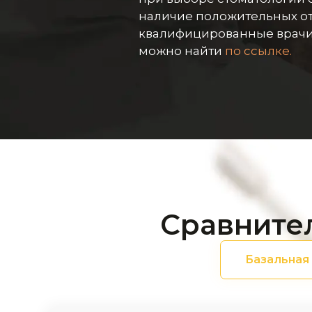
наличие положительных от
квалифицированные врачи 
можно найти
по ссылке.
Сравните
Базальная