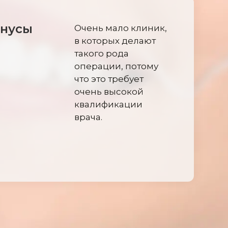
нусы
Очень мало клиник,
в которых делают
такого рода
операции, потому
что это требует
очень высокой
квалификации
врача.