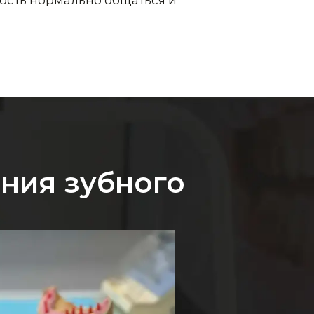
ния зубного