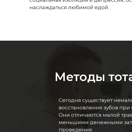
наслаждаться любимой едой.
Методы тот
Сегодня существует немал
восстановления зубов при 
Они отличаются малой тра
меньшими денежными зат
проведения.