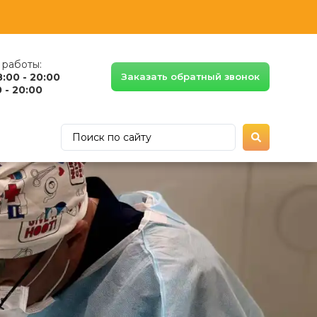
работы:
8:00 - 20:00
Заказать обратный звонок
 - 20:00