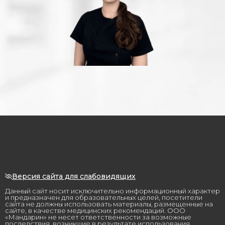
Версия сайта для слабовидящих
Данный сайт носит исключительно информационный характер
и предназначен для образовательных целей, посетители
сайта не должны использовать материалы, размещенные на
сайте, в качестве медицинских рекомендаций. ООО
«Мандарин» не несет ответственности за возможные
последствия, возникшие в результате использования