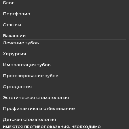
Блог
Портфолио
Отзывы
Вакансии
Лечение зубов
Хирургия
Имплантация зубов
Протезирование зубов
Ортодонтия
Эстетическая стоматология
Профилактика и отбеливание
Детская стоматология
ИМЕЮТСЯ ПРОТИВОПОКАЗАНИЯ. НЕОБХОДИМО