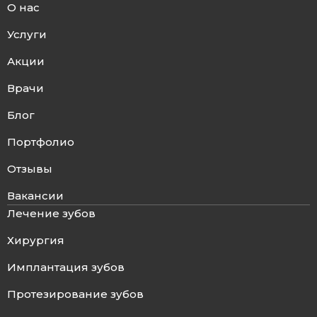
О нас
Услуги
Акции
Врачи
Блог
Портфолио
Отзывы
Вакансии
Лечение зубов
Хирургия
Имплантация зубов
Протезирование зубов