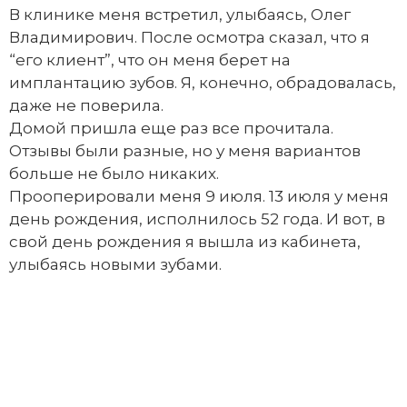
В клинике меня встретил, улыбаясь, Олег
Владимирович. После осмотра сказал, что я
“его клиент”, что он меня берет на
имплантацию зубов. Я, конечно, обрадовалась,
даже не поверила.
Домой пришла еще раз все прочитала.
Отзывы были разные, но у меня вариантов
больше не было никаких.
Прооперировали меня 9 июля. 13 июля у меня
день рождения, исполнилось 52 года. И вот, в
свой день рождения я вышла из кабинета,
улыбаясь новыми зубами.