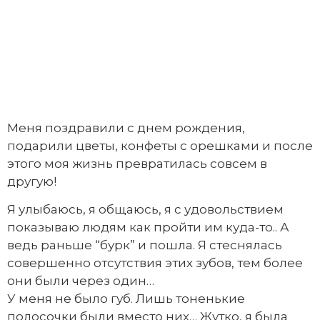
Меня поздравили с днем рождения,
подарили цветы, конфеты с орешками и после
этого моя жизнь превратилась совсем в
другую!
Я улыбаюсь, я общаюсь, я с удовольствием
показываю людям как пройти им куда-то.. А
ведь раньше “бурк” и пошла. Я стеснялась
совершенно отсутствия этих зубов, тем более
они были через один…
У меня не было губ. Лишь тоненькие
полосочки были вместо них… Жутко, я была