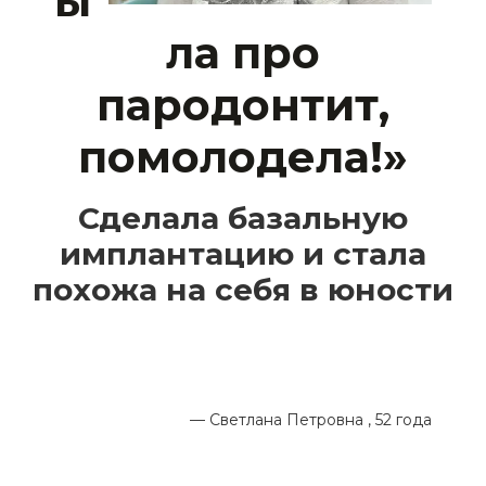
ы
ла про
пародонтит,
помолодела!»
Сделала базальную
имплантацию и стала
похожа на себя в юности
— Светлана Петровна , 52 года