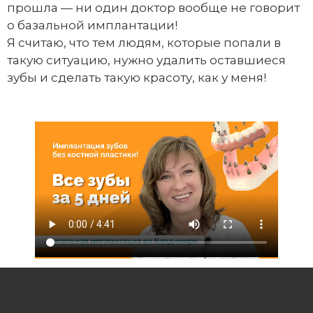
прошла — ни один доктор вообще не говорит
о базальной имплантации!
Я считаю, что тем людям, которые попали в
такую ситуацию, нужно удалить оставшиеся
зубы и сделать такую красоту, как у меня!