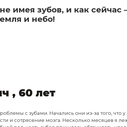
не имея зубов, и как сейчас 
земля и небо!
 , 60 лет
роблемы с зубами. Начались они из-за того, что у
сти и сотрясение мозга. Несколько месяцев я ле