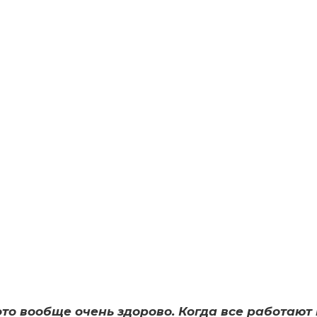
это вообще очень здорово. Когда все работают н