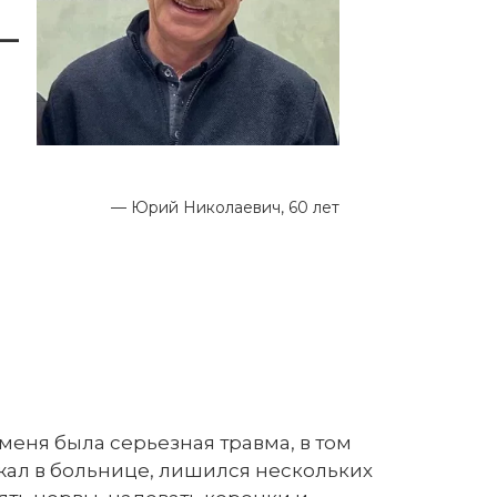
—
— Юрий Николаевич, 60 лет
 меня была серьезная травма, в том
жал в больнице, лишился нескольких