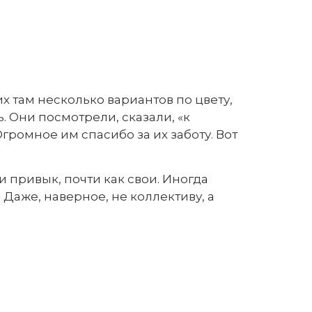
х там несколько вариантов по цвету,
 Они посмотрели, сказали, «к
Огромное им спасибо за их заботу. Вот
 привык, почти как свои. Иногда
 Даже, наверное, не коллективу, а