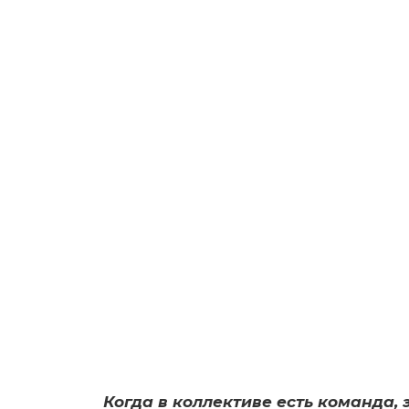
Когда в коллективе есть команда, 