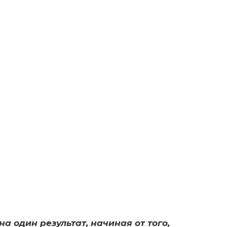
а один результат, начиная от того,