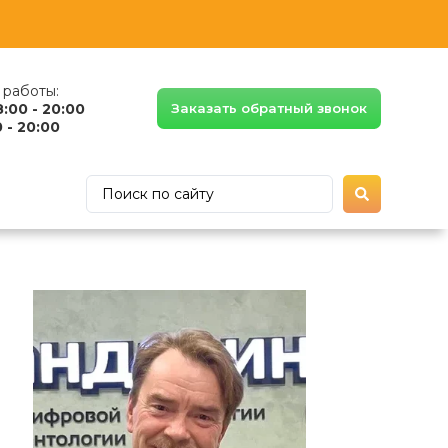
работы:
8:00 - 20:00
Заказать обратный звонок
 - 20:00