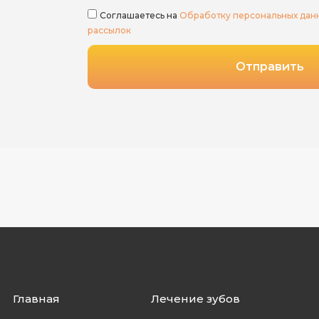
Соглашаетесь на
Обработку персональных дан
рассылок
Отправить
Главная
Лечение зубов