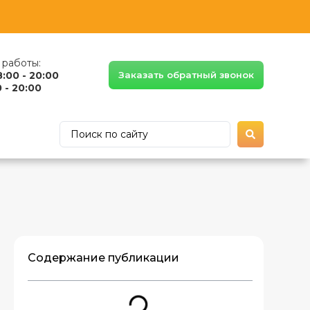
работы:
8:00 - 20:00
Заказать обратный звонок
 - 20:00
Содержание публикации