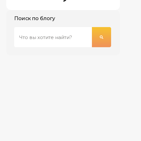
Поиск по блогу