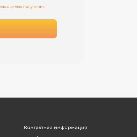
ных с целью получения
Контактная информация