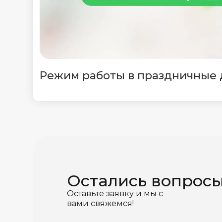
Режим работы в праздничные
Остались вопрос
Оставьте заявку и мы с
вами свяжемся!