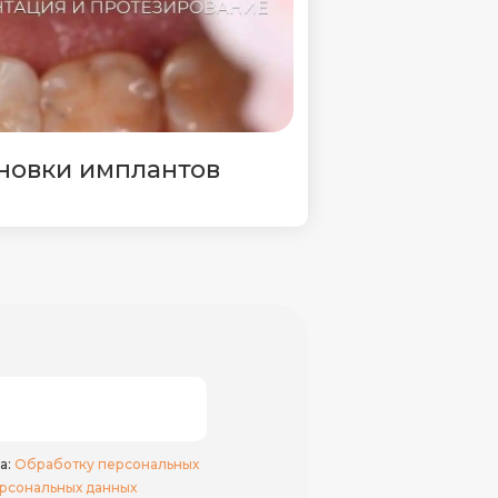
ановки имплантов
а:
Обработку персональных
рсональных данных