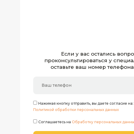
Если у вас остались вопр
проконсультироваться у специа
оставьте ваш номер телефона
Нажимая кнопку отправить, вы даете согласие на
Политикой обработки персональных данных
Соглашаетесь на
Обработку персональных данны