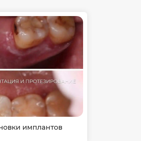
ановки имплантов