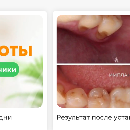
 дни
Результат после уст