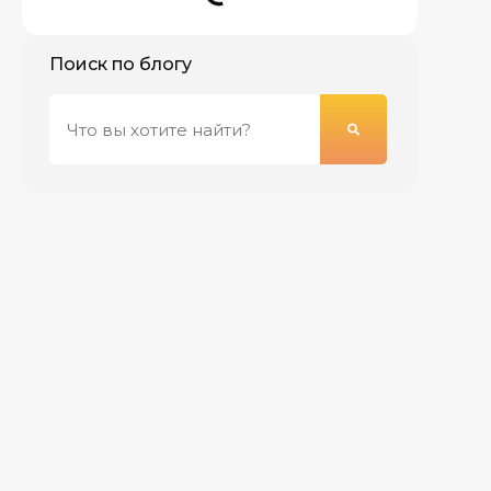
Поиск по блогу