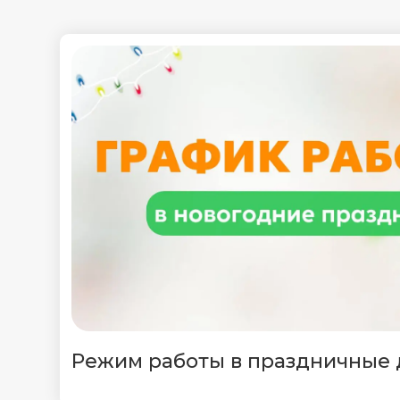
Режим работы в праздничные