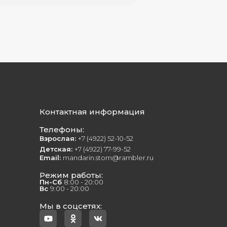
Контактная информация
Телефоны:
Взрослая:
+7 (4922) 52-10-52
Детская:
+7 (4922) 77-99-52
Email:
mandarin.stom@rambler.ru
Режим работы:
Пн-Сб
8:00 - 20:00
Вс
9:00 - 20:00
Мы в соцсетях: