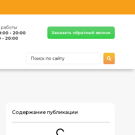
работы:
8:00 - 20:00
Заказать обратный звонок
 - 20:00
Содержание публикации