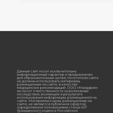
Данный сайт носит исключительно
информационный характер и предназначен
для образовательных целей, посетители сайта
не должны использовать материалы,
размещенные на сайте, в качестве
медицинских рекомендаций. ООО «Мандарин»
не несет ответственности за возможные
последствия, возникшие в результате
использования информации, размещенной на
сайте. Материалы и цены, размещенные на
сайте, не являются публичной офертой,
определяемой положениями статьи 437
Гражданского кодекса Российской