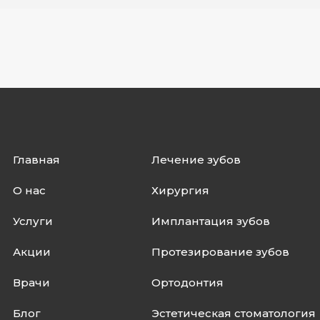
Главная
Лечение зубов
О нас
Хирургия
Услуги
Имплантация зубов
Акции
Протезирование зубов
Врачи
Ортодонтия
Блог
Эстетическая стоматология