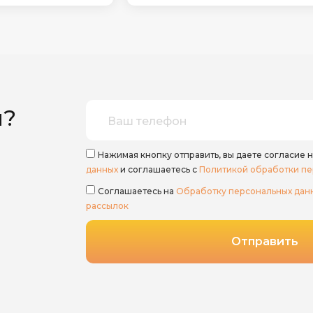
ы?
Нажимая кнопку отправить, вы даете согласие н
данных
и соглашаетесь с
Политикой обработки пе
Соглашаетесь на
Обработку персональных дан
рассылок
Отправить