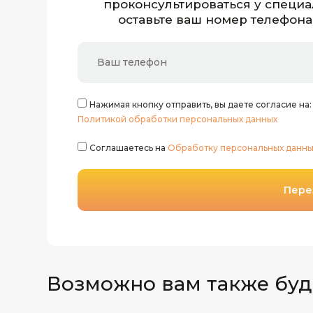
проконсультироваться у специа
оставьте ваш номер телефона
Нажимая кнопку отправить, вы даете согласие на
Политикой обработки персональных данных
Соглашаетесь на
Обработку персональных данны
Пере
Возможно вам также буд