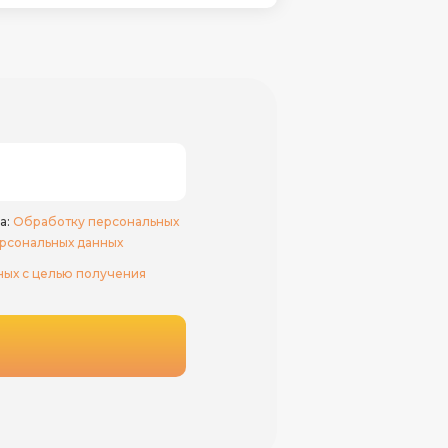
а:
Обработку персональных
рсональных данных
ных с целью получения