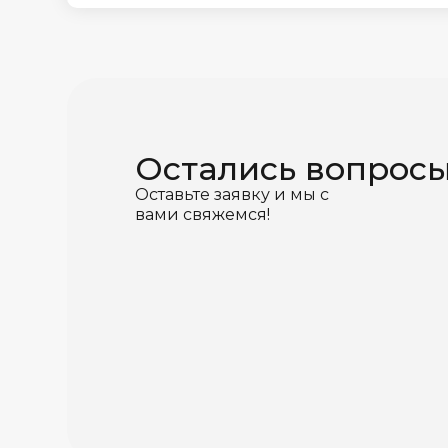
Остались вопрос
Оставьте заявку и мы с
вами свяжемся!