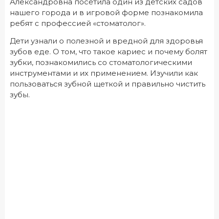
Александровна посетила один из детских садов
нашего города и в игровой форме познакомила
ребят с профессией «стоматолог».
Дети узнали о полезной и вредной для здоровья
зубов еде. О том, что такое кариес и почему болят
зубки, познакомились со стоматологическими
инструментами и их применением. Изучили как
пользоваться зубной щеткой и правильно чистить
зубы.