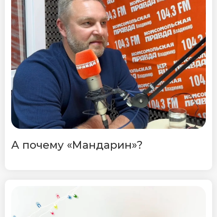
А почему «Мандарин»?