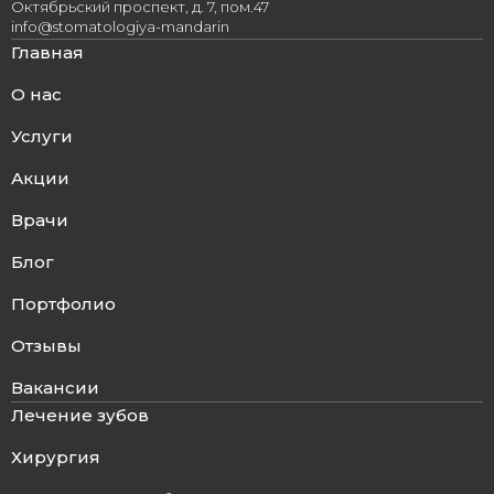
Октябрьский проспект, д. 7, пом.47
info@stomatologiya-mandarin
Главная
О нас
Услуги
Акции
Врачи
Блог
Портфолио
Отзывы
Вакансии
Лечение зубов
Хирургия