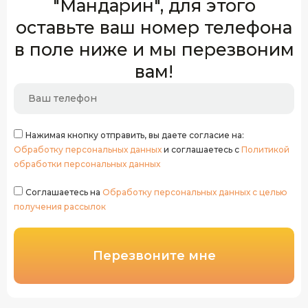
"Мандарин", для этого
оставьте ваш номер телефона
в поле ниже и мы перезвоним
вам!
Нажимая кнопку отправить, вы даете согласие на:
Обработку персональных данных
и соглашаетесь с
Политикой
обработки персональных данных
Соглашаетесь на
Обработку персональных данных с целью
получения рассылок
Перезвоните мне