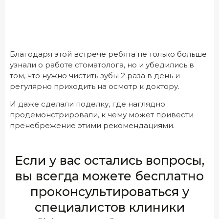
Благодаря этой встрече ребята не только больше
узнали о работе стоматолога, но и убедились в
том, что нужно чистить зубы 2 раза в день и
регулярно приходить на осмотр к доктору.
И даже сделали поделку, где наглядно
продемонстрировали, к чему может привести
пренебрежение этими рекомендациями.
Если у вас остались вопросы,
вы всегда можете бесплатно
проконсультироваться у
специалистов клиники