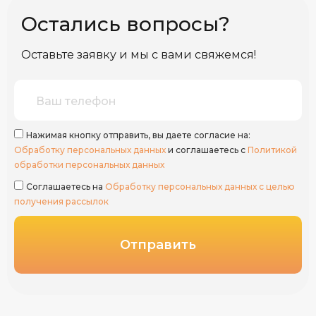
Остались вопросы?
Оставьте заявку и мы с вами свяжемся!
Нажимая кнопку отправить, вы даете согласие на:
Обработку персональных данных
и соглашаетесь с
Политикой
обработки персональных данных
Соглашаетесь на
Обработку персональных данных с целью
получения рассылок
Отправить