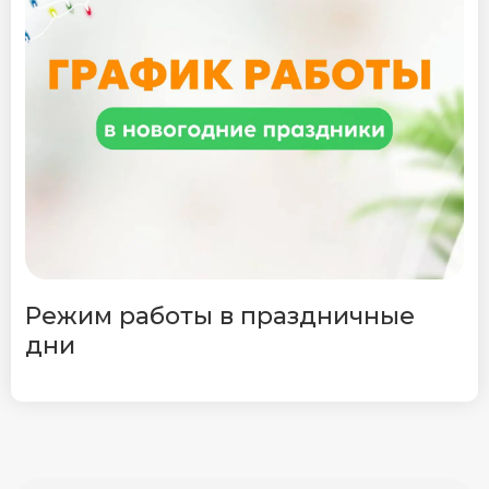
Режим работы в праздничные
дни