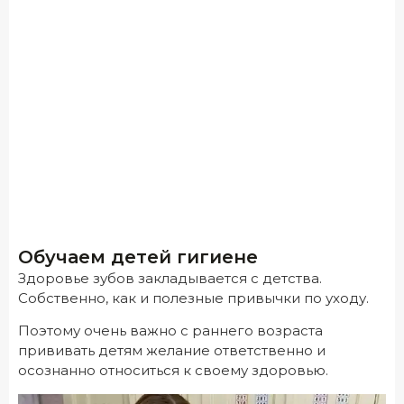
Обучаем детей гигиене
Здоровье зубов закладывается с детства.
Собственно, как и полезные привычки по уходу.
Поэтому очень важно с раннего возраста
прививать детям желание ответственно и
осознанно относиться к своему здоровью.