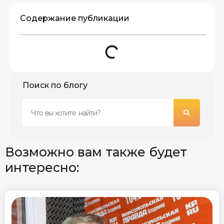
Содержание публикации
Поиск по блогу
Возможно вам также будет
интересно: