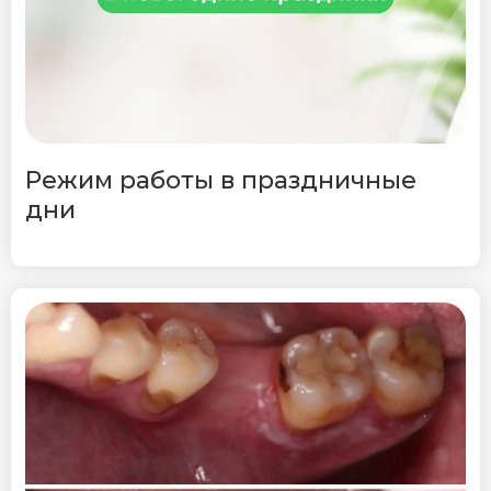
Режим работы в праздничные
дни