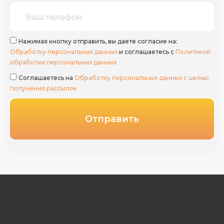
Нажимая кнопку отправить, вы даете согласие на:
Обработку персональных данных
и соглашаетесь с
Политикой
обработки персональных данных
Соглашаетесь на
Обработку персональных данных с целью
получения рассылок
Отправить