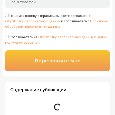
Нажимая кнопку отправить, вы даете согласие на:
Обработку персональных данных
и соглашаетесь с
Политикой
обработки персональных данных
Соглашаетесь на
Обработку персональных данных с целью
получения рассылок
Перезвоните мне
Содержание публикации