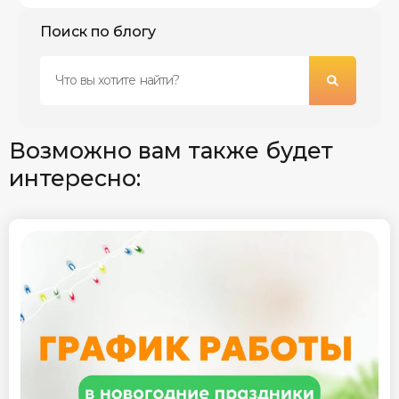
Поиск по блогу
Возможно вам также будет
интересно: