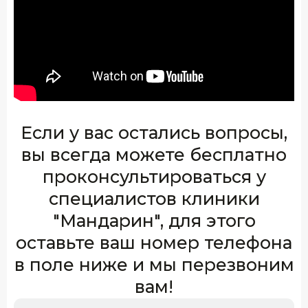
Если у вас остались вопросы,
вы всегда можете бесплатно
проконсультироваться у
специалистов клиники
"Мандарин", для этого
оставьте ваш номер телефона
в поле ниже и мы перезвоним
вам!