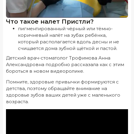
Что такое налет Пристли?
пигментированный чёрный или тёмно-
коричневый налёт на зубах ребёнка,
который располагается вдоль десны и не
счищается дома зубной щёткой и пастой.
Детский врач-стоматолог Трофимова Анна
Александровна подробно рассказала как с этим
бороться в новом видеоролике.
Помните, здоровые привычки формируются с
детства, поэтому обращайте внимание на
здоровье зубов ваших детей уже с маленького
возраста.