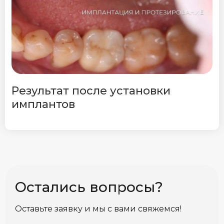
Результат после установки
имплантов
Остались вопросы?
Оставьте заявку и мы с вами свяжемся!