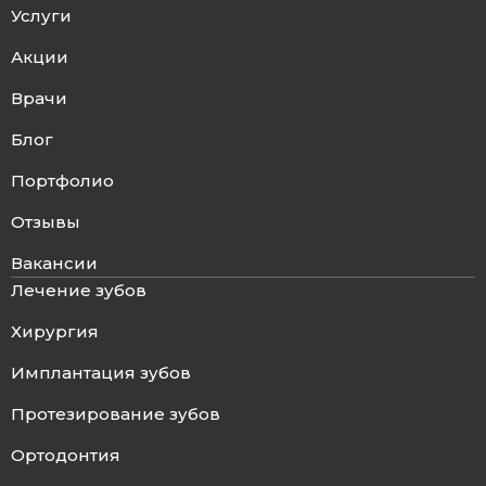
Услуги
Акции
Врачи
Блог
Портфолио
Отзывы
Вакансии
Лечение зубов
Хирургия
Имплантация зубов
Протезирование зубов
Ортодонтия