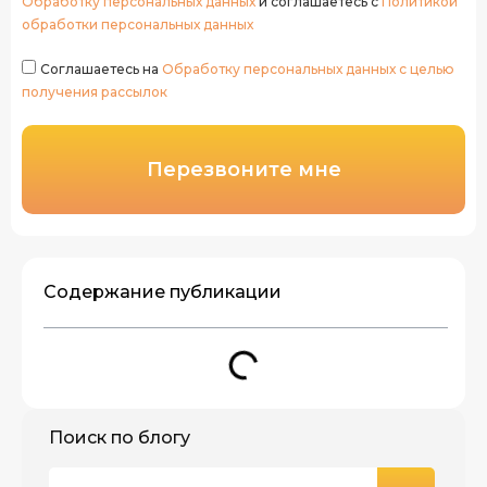
Обработку персональных данных
и соглашаетесь с
Политикой
обработки персональных данных
Соглашаетесь на
Обработку персональных данных с целью
получения рассылок
Перезвоните мне
Содержание публикации
Поиск по блогу