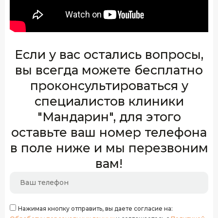
Если у вас остались вопросы,
вы всегда можете бесплатно
проконсультироваться у
специалистов клиники
"Мандарин", для этого
оставьте ваш номер телефона
в поле ниже и мы перезвоним
вам!
Нажимая кнопку отправить, вы даете согласие на: