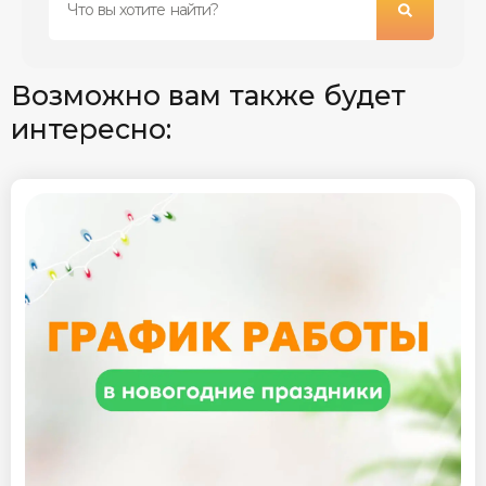
Возможно вам также будет
интересно: