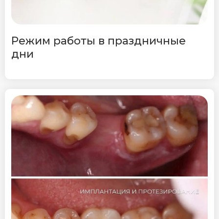
Режим работы в праздничные
дни