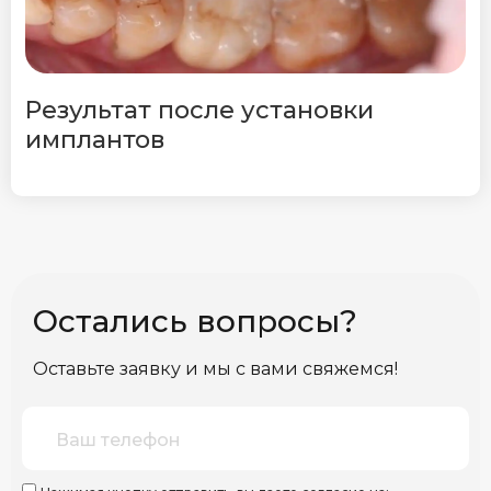
Результат после установки
имплантов
Остались вопросы?
Оставьте заявку и мы с вами свяжемся!