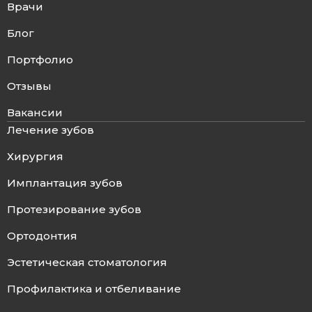
Врачи
Блог
Портфолио
Отзывы
Вакансии
Лечение зубов
Хирургия
Имплантация зубов
Протезирование зубов
Ортодонтия
Эстетическая стоматология
Профилактика и отбеливание