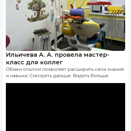
Ильичева А. А. провела мастер-
класс для коллег
Обмен опытом позволяет расширить свои знания
и навыки. Смотреть дальше. Видеть больше.