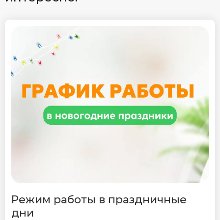
Режим работы в праздничные
дни