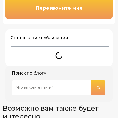
Перезвоните мне
Содержание публикации
Поиск по блогу
Возможно вам также будет
интересно: