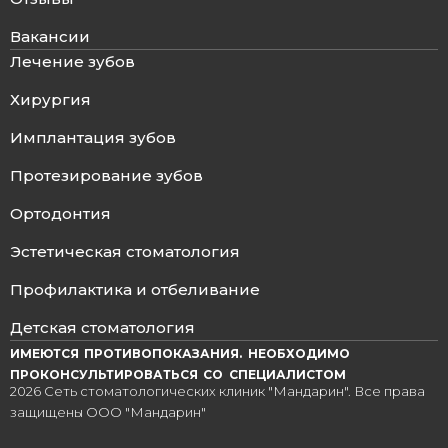
Вакансии
Лечение зубов
Хирургия
Имплантация зубов
Протезирование зубов
Ортодонтия
Эстетическая стоматология
Профилактика и отбеливание
Детская стоматология
ИМЕЮТСЯ ПРОТИВОПОКАЗАНИЯ. НЕОБХОДИМО
ПРОКОНСУЛЬТИРОВАТЬСЯ СО СПЕЦИАЛИСТОМ
2026 Сеть стоматологических клиник "Мандарин". Все права
защищены ООО "Мандарин"