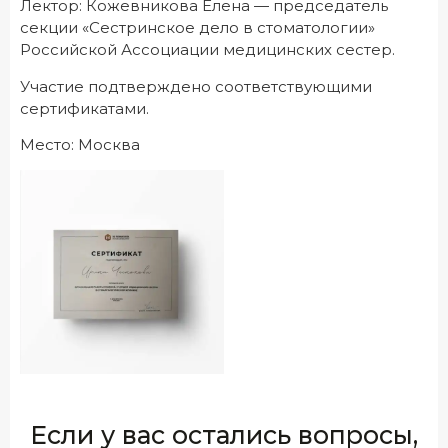
Лектор: Кожевникова Елена — председатель
секции «Сестринское дело в стоматологии»
Российской Ассоциации медицинских сестер.
Участие подтверждено соответствующими
сертификатами.
Место: Москва
Если у вас остались вопросы,