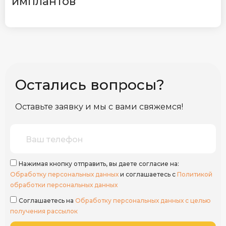
имплантов
Остались вопросы?
Оставьте заявку и мы с вами свяжемся!
Нажимая кнопку отправить, вы даете согласие на:
Обработку персональных данных
и соглашаетесь с
Политикой
обработки персональных данных
Соглашаетесь на
Обработку персональных данных с целью
получения рассылок