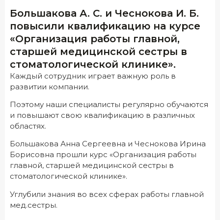
Большакова А. С. и Чеснокова И. Б.
повысили квалификацию на курсе
«Организация работы главной,
старшей медицинской сестры в
стоматологической клинике».
Каждый сотрудник играет важную роль в
развитии компании.
Поэтому наши специалисты регулярно обучаются
и повышают свою квалификацию в различных
областях.
Большакова Анна Сергеевна и Чеснокова Ирина
Борисовна прошли курс «Организация работы
главной, старшей медицинской сестры в
стоматологической клинике».
Углубили знания во всех сферах работы главной
мед.сестры.