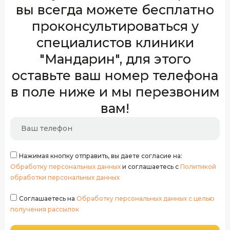
вы всегда можете бесплатно
проконсультироваться у
специалистов клиники
"Мандарин", для этого
оставьте ваш номер телефона
в поле ниже и мы перезвоним
вам!
Нажимая кнопку отправить, вы даете согласие на:
Обработку персональных данных
и соглашаетесь с
Политикой
обработки персональных данных
Соглашаетесь на
Обработку персональных данных с целью
получения рассылок