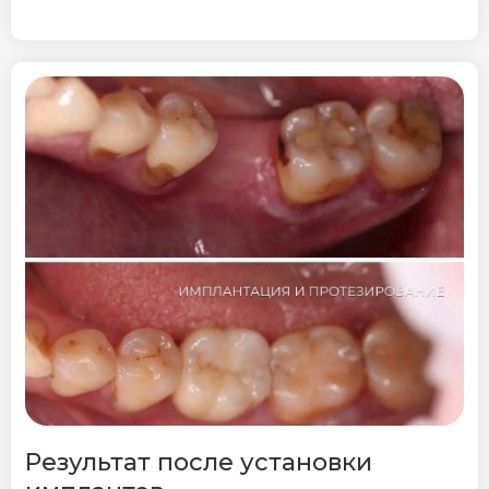
Результат после установки