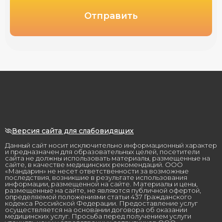
Отправить
Версия сайта для слабовидящих
Данный сайт носит исключительно информационный характер
и предназначен для образовательных целей, посетители
сайта не должны использовать материалы, размещенные на
сайте, в качестве медицинских рекомендаций. ООО
«Мандарин» не несет ответственности за возможные
последствия, возникшие в результате использования
информации, размещенной на сайте. Материалы и цены,
размещенные на сайте, не являются публичной офертой,
определяемой положениями статьи 437 Гражданского
кодекса Российской Федерации. Предоставление услуг
осуществляется на основании договора об оказании
медицинских услуг. Просьба перед получением услуги