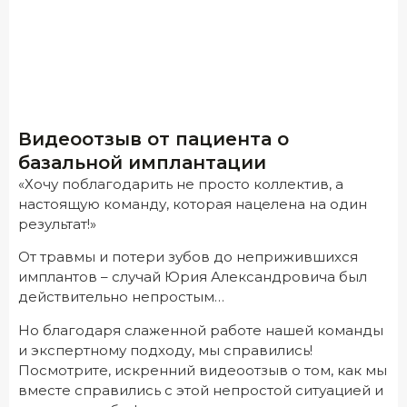
Видеоотзыв от пациента о
базальной имплантации
«Хочу поблагодарить не просто коллектив, а
настоящую команду, которая нацелена на один
результат!»
От травмы и потери зубов до неприжившихся
имплантов – случай Юрия Александровича был
действительно непростым…
Но благодаря слаженной работе нашей команды
и экспертному подходу, мы справились!
Посмотрите, искренний видеоотзыв о том, как мы
вместе справились с этой непростой ситуацией и