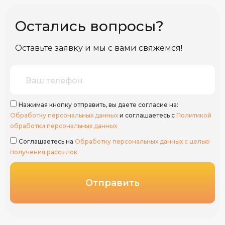
Остались вопросы?
Оставьте заявку и мы с вами свяжемся!
Нажимая кнопку отправить, вы даете согласие на:
Обработку персональных данных
и соглашаетесь с
Политикой
обработки персональных данных
Соглашаетесь на
Обработку персональных данных с целью
получения рассылок
Отправить