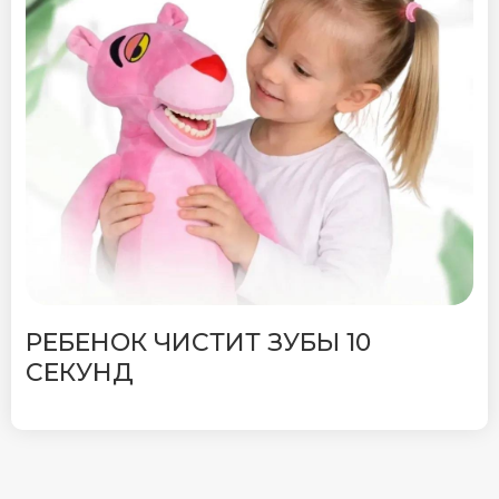
РЕБЕНОК ЧИСТИТ ЗУБЫ 10
СЕКУНД