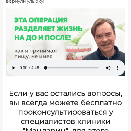
вернули улыбку!
Если у вас остались вопросы,
вы всегда можете бесплатно
проконсультироваться у
специалистов клиники
"Мандарин", для этого