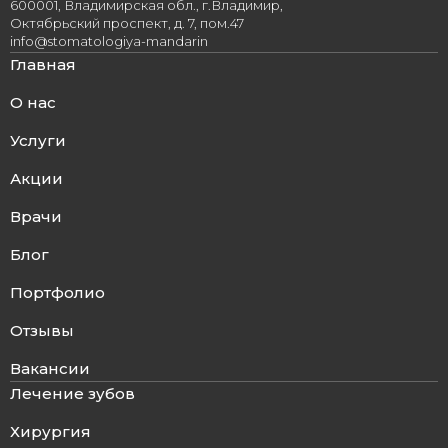
600001, Владимирская обл., г.Владимир,
Октябрьский проспект, д. 7, пом.47
info@stomatologiya-mandarin
Главная
О нас
Услуги
Акции
Врачи
Блог
Портфолио
Отзывы
Вакансии
Лечение зубов
Хирургия