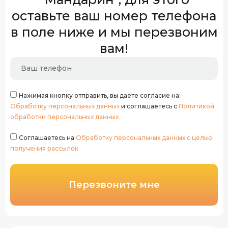
оставьте ваш номер телефона
в поле ниже и мы перезвоним
вам!
Нажимая кнопку отправить, вы даете согласие на:
Обработку персональных данных
и соглашаетесь с
Политикой
обработки персональных данных
Соглашаетесь на
Обработку персональных данных с целью
получения рассылок
Перезвоните мне