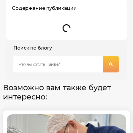
Содержание публикации
Поиск по блогу
Возможно вам также будет
интересно: