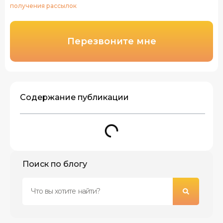
получения рассылок
Перезвоните мне
Содержание публикации
Поиск по блогу