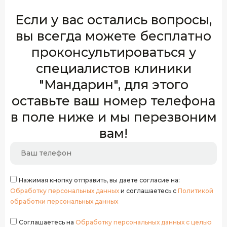
Если у вас остались вопросы,
вы всегда можете бесплатно
проконсультироваться у
специалистов клиники
"Мандарин", для этого
оставьте ваш номер телефона
в поле ниже и мы перезвоним
вам!
Нажимая кнопку отправить, вы даете согласие на:
Обработку персональных данных
и соглашаетесь с
Политикой
обработки персональных данных
Соглашаетесь на
Обработку персональных данных с целью