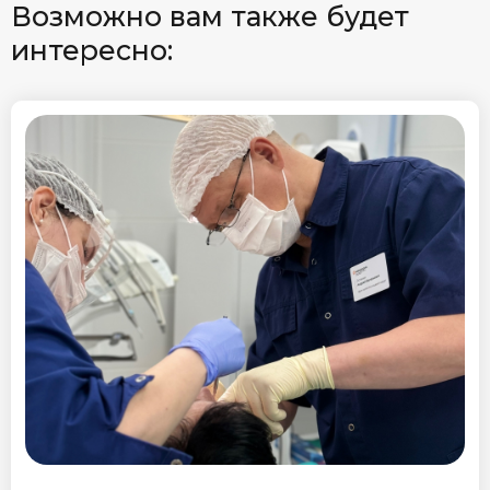
Возможно вам также будет
интересно: