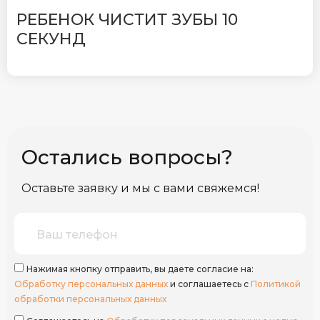
РЕБЕНОК ЧИСТИТ ЗУБЫ 10
СЕКУНД
Остались вопросы?
Оставьте заявку и мы с вами свяжемся!
Нажимая кнопку отправить, вы даете согласие на:
Обработку персональных данных
и соглашаетесь с
Политикой
обработки персональных данных