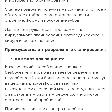
интраорального сканирования.
Сканер позволяет получить максимально точное и
объемное отображение ротовой полости:
строение, форму и положение зубов.
Данные выгружаются в программы для
виртуального планирования ортопедического и
хирургического лечения.
Преимущества интраорального сканирования:
Комфорт для пациента
Классический способ снятия слепков
безболезненный, но вызывает определенные
неудобства. И хотя большинство пациентов могут
выдержать дискомфорт, вызванный
нахождением слепочной массы во рту, для людей
с выраженным рвотным рефлексом это может
стать серьезной проблемой.
При использовании сканера подобные