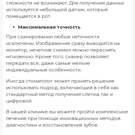
сложности не возникают. Для получения данных
используется небольшой датчик, который
помещается в рот.
Максимальная точность
При сканировании любые неточности
исключены. Изображение сразу выводится на
монитор, нечеткие снимки можно переснять
мгновенно. Кроме того, сканер позволяет
передать все, даже самые мелкие
индивидуальные особенности.
Иногда стоматолог может принять решение
использовать подход, включающий в себя как
стандартный метод получения слепка, так и
цифровой.
В нашей клинике вы можете пройти комплексное
лечение при помощи инновационных методов
диагностики и восстановления зубов.