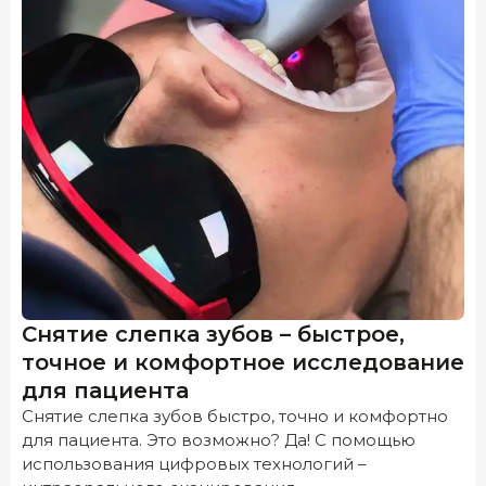
Снятие слепка зубов – быстрое,
точное и комфортное исследование
для пациента
Снятие слепка зубов быстро, точно и комфортно
для пациента. Это возможно? Да! С помощью
использования цифровых технологий –