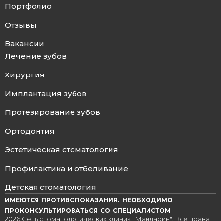
Портфолио
Отзывы
Вакансии
Лечение зубов
Хирургия
Имплантация зубов
Протезирование зубов
Ортодонтия
Эстетическая стоматология
Профилактика и отбеливание
Детская стоматология
ИМЕЮТСЯ ПРОТИВОПОКАЗАНИЯ. НЕОБХОДИМО
ПРОКОНСУЛЬТИРОВАТЬСЯ СО СПЕЦИАЛИСТОМ
2026 Сеть стоматологических клиник "Мандарин". Все права