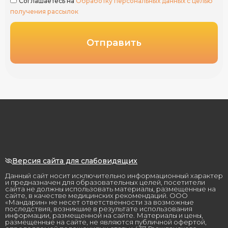
Соглашаетесь на
Обработку персональных данных с целью
получения рассылок
Отправить
Версия сайта для слабовидящих
Данный сайт носит исключительно информационный характер
и предназначен для образовательных целей, посетители
сайта не должны использовать материалы, размещенные на
сайте, в качестве медицинских рекомендаций. ООО
«Мандарин» не несет ответственности за возможные
последствия, возникшие в результате использования
информации, размещенной на сайте. Материалы и цены,
размещенные на сайте, не являются публичной офертой,