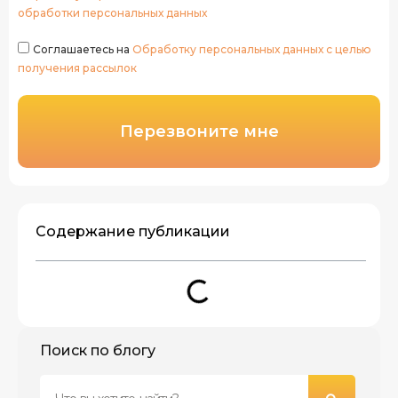
обработки персональных данных
Соглашаетесь на
Обработку персональных данных с целью
получения рассылок
Перезвоните мне
Содержание публикации
Поиск по блогу