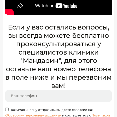
Если у вас остались вопросы,
вы всегда можете бесплатно
проконсультироваться у
специалистов клиники
"Мандарин", для этого
оставьте ваш номер телефона
в поле ниже и мы перезвоним
вам!
Нажимая кнопку отправить, вы даете согласие на:
Обработку персональных данных
и соглашаетесь с
Политикой