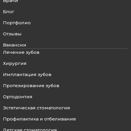
Врачи
Блог
Портфолио
Отзывы
Вакансии
Лечение зубов
Хирургия
Имплантация зубов
Протезирование зубов
Ортодонтия
Эстетическая стоматология
Профилактика и отбеливание
Детская стоматология