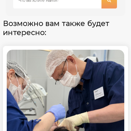
Возможно вам также будет
интересно: