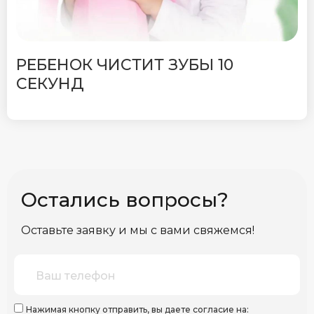
РЕБЕНОК ЧИСТИТ ЗУБЫ 10
СЕКУНД
Остались вопросы?
Оставьте заявку и мы с вами свяжемся!
Нажимая кнопку отправить, вы даете согласие на: