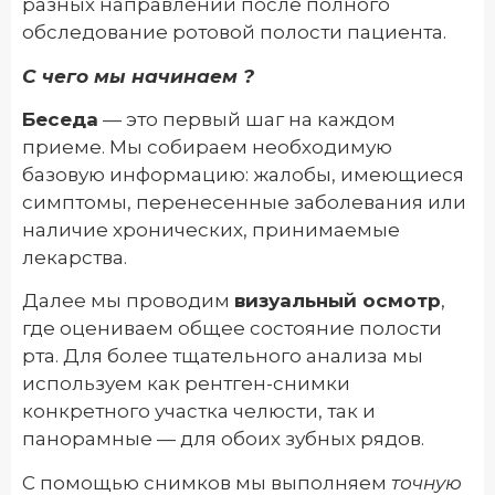
разных направлений после полного
обследование ротовой полости пациента.
С чего мы начинаем ?
Беседа
— это первый шаг на каждом
приеме. Мы собираем необходимую
базовую информацию: жалобы, имеющиеся
симптомы, перенесенные заболевания или
наличие хронических, принимаемые
лекарства.
Далее мы проводим
визуальный осмотр
,
где оцениваем общее состояние полости
рта. Для более тщательного анализа мы
используем как рентген-снимки
конкретного участка челюсти, так и
панорамные — для обоих зубных рядов.
С помощью снимков мы выполняем
точную