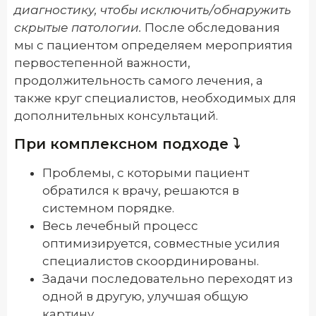
диагностику, чтобы исключить/обнаружить
скрытые патологии.
После обследования
мы с пациентом определяем мероприятия
первостепенной важности,
продолжительность самого лечения, а
также круг специалистов, необходимых для
дополнительных консультаций.
При комплексном подходе ⤵️
Проблемы, с которыми пациент
обратился к врачу, решаются в
системном порядке.
Весь лечебный процесс
оптимизируется, совместные усилия
специалистов скоординированы.
Задачи последовательно переходят из
одной в другую, улучшая общую
картину.