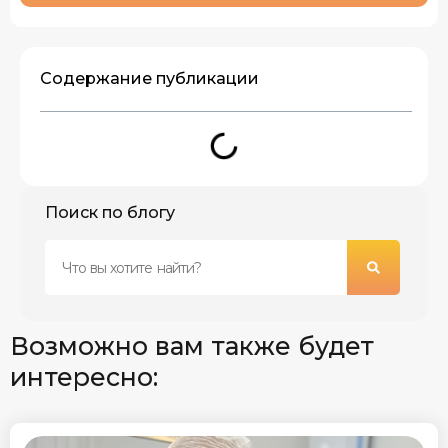
Содержание публикации
Поиск по блогу
Возможно вам также будет
интересно: