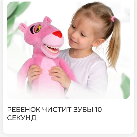
РЕБЕНОК ЧИСТИТ ЗУБЫ 10
СЕКУНД