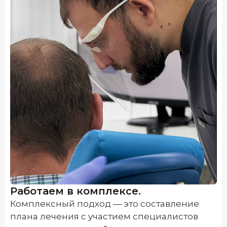
Работаем в комплексе.
Комплексный подход — это составление
плана лечения с участием специалистов