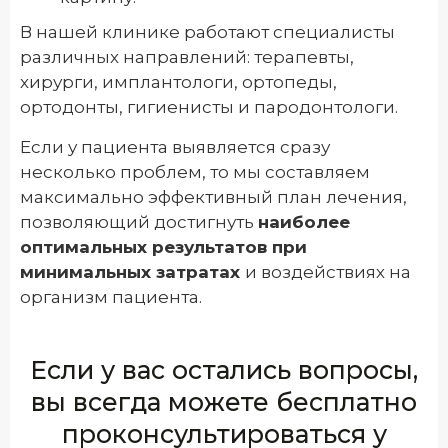
В нашей клинике работают специалисты
различных направлений: терапевты,
хирурги, имплантологи, ортопеды,
ортодонты, гигиенисты и пародонтологи.
Если у пациента выявляется сразу
несколько проблем, то мы составляем
максимально эффективный план лечения,
позволяющий достигнуть
наиболее
оптимальных результатов при
минимальных затратах
и воздействиях на
организм пациента.
Если у вас остались вопросы,
вы всегда можете бесплатно
проконсультироваться у