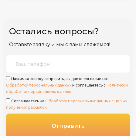
Остались вопросы?
Оставьте заявку и мы с вами свяжемся!
Нажимая кнопку отправить, вы даете согласие на:
Обработку персональных данных
и соглашаетесь с
Политикой
обработки персональных данных
Соглашаетесь на
Обработку персональных данных с целью
получения рассылок
Отправить