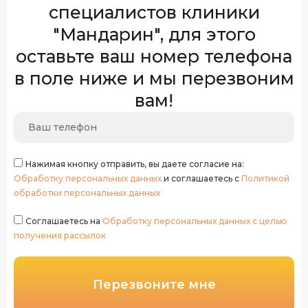
специалистов клиники
"Мандарин", для этого
оставьте ваш номер телефона
в поле ниже и мы перезвоним
вам!
Нажимая кнопку отправить, вы даете согласие на:
Обработку персональных данных
и соглашаетесь с
Политикой
обработки персональных данных
Соглашаетесь на
Обработку персональных данных с целью
получения рассылок
Перезвоните мне