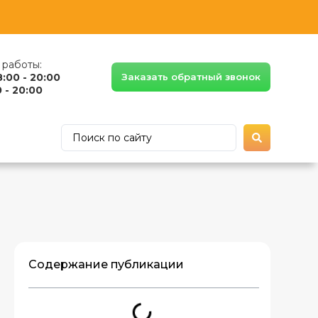
работы:
8:00 - 20:00
Заказать обратный звонок
 - 20:00
Содержание публикации