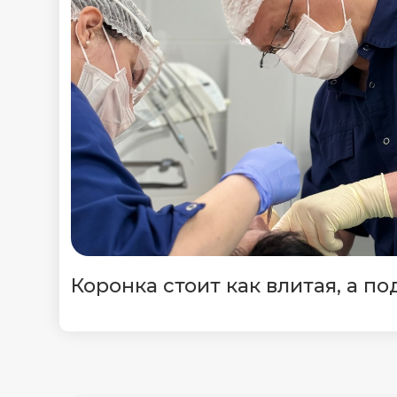
Коронка стоит как влитая, а по