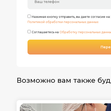
Нажимая кнопку отправить, вы даете согласие на
Политикой обработки персональных данных
Соглашаетесь на
Обработку персональных данны
Пере
Возможно вам также буд