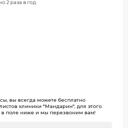
 2 раза в год.
осы, вы всегда можете бесплатно
листов клиники "Мандарин", для этого
 в поле ниже и мы перезвоним вам!