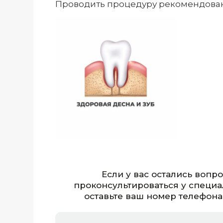
Проводить процедуру рекомендовано
Если у вас остались вопр
проконсультироваться у специа
оставьте ваш номер телефона