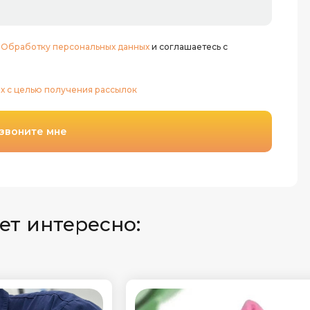
:
Обработку персональных данных
и соглашаетесь с
х с целью получения рассылок
звоните мне
ет интересно: