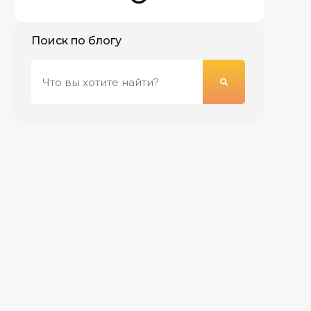
Поиск по блогу