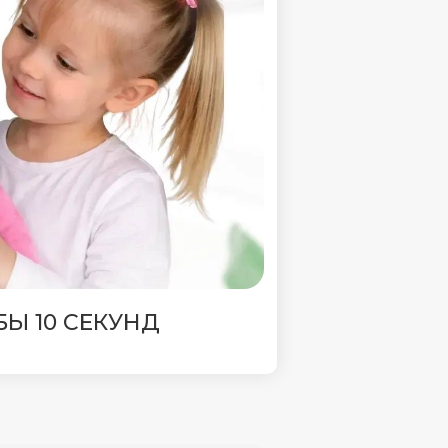
БЫ 10 СЕКУНД