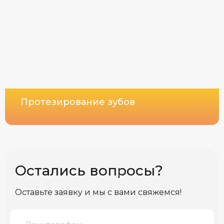
Протезирование зубов
Остались вопросы?
Оставьте заявку и мы с вами свяжемся!