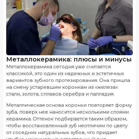
Металлокерамика: плюсы и минусы
Металлокерамика сегодня уже считается
классикой, это один из надежных и эстетичных
вариантов зубного протезирования. Она пришла
на смену устаревшим коронкам из «железа»:
стали, золота, сплавов серебра и палладия.
Металлическая основа коронки повторяет форму
зуба, поверх нее наносится несколькими слоями
керамика. Оттенок подбирается таким образом,
чтобы восстановленный зуб неотличим по цвету
от соседних натуральных зубов, что придает