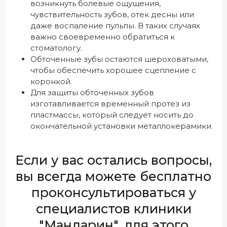
возникнуть болевые ощущения,
чувствительность зубов, отек десны или
даже воспаление пульпы. В таких случаях
важно своевременно обратиться к
стоматологу.
Обточенные зубы остаются шероховатыми,
чтобы обеспечить хорошее сцепление с
коронкой.
Для защиты обточенных зубов
изготавливается временный протез из
пластмассы, который следует носить до
окончательной установки металлокерамики.
Если у вас остались вопросы,
вы всегда можете бесплатно
проконсультироваться у
специалистов клиники
"Мандарин", для этого