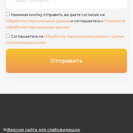
Нажимая кнопку отправить, вы даете согласие на:
Обработку персональных данных
и соглашаетесь с
Политикой
обработки персональных данных
Соглашаетесь на
Обработку персональных данных с целью
получения рассылок
Отправить
Версия сайта для слабовидящих