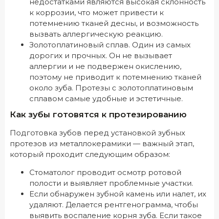
недостатками являются высокая склонность
к коррозии, что может привести к
потемнению тканей десны, и возможность
вызвать аллергическую реакцию.
Золотоплатиновый сплав. Один из самых
дорогих и прочных. Он не вызывает
аллергии и не подвержен окислению,
поэтому не приводит к потемнению тканей
около зуба. Протезы с золотоплатиновым
сплавом самые удобные и эстетичные.
Как зубы готовятся к протезированию
Подготовка зубов перед установкой зубных
протезов из металлокерамики — важный этап,
который проходит следующим образом:
Стоматолог проводит осмотр ротовой
полости и выявляет проблемные участки.
Если обнаружен зубной камень или налет, их
удаляют. Делается рентгенограмма, чтобы
выявить воспаление корня зуба. Если такое