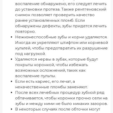
воспаление обнаружено, его следует лечить
до установки протеза. Также рентгеновский
снимок позволяет проверить качество
ранее установленных пломб. Если
обнаружены дефекты, зубы придется лечить
повторно.
Нежизнеспособные зубы и корни удаляются.
Иногда их укрепляют штифтом или корневой
культей, чтобы предотвратить их разрушение
под нагрузкой.
Удаляются нервы в зубах, которые будут
покрыты коронкой, чтобы избежать
возможных осложнений, таких как
воспаление пульпы.
Если есть кариес, его лечат, а
некачественные пломбы заменяют.
После всех лечебных процедур зубной ряд
обтачивается, чтобы коронки прочно сели на
зубы и между ними не было никаких зазоров.
В некоторых случаях после обточки могут