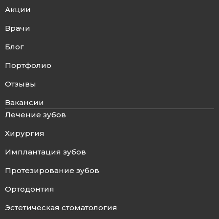
Акции
Врачи
Блог
Портфолио
Отзывы
Вакансии
Лечение зубов
Хирургия
Имплантация зубов
Протезирование зубов
Ортодонтия
Эстетическая стоматология