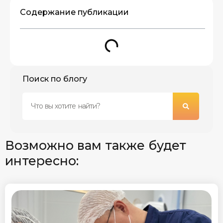
Содержание публикации
Поиск по блогу
Возможно вам также будет
интересно: