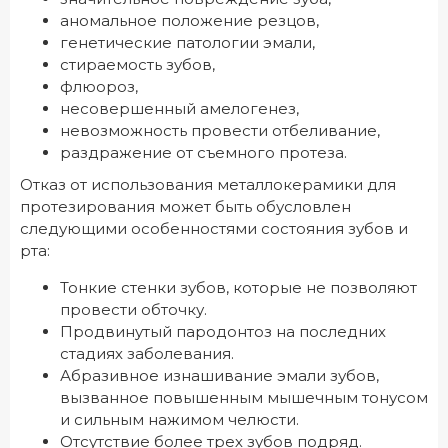
аномальное положение резцов,
генетические патологии эмали,
стираемость зубов,
флюороз,
несовершенный амелогенез,
невозможность провести отбеливание,
раздражение от съемного протеза.
Отказ от использования металлокерамики для
протезирования может быть обусловлен
следующими особенностями состояния зубов и
рта:
Тонкие стенки зубов, которые не позволяют
провести обточку.
Продвинутый пародонтоз на последних
стадиях заболевания.
Абразивное изнашивание эмали зубов,
вызванное повышенным мышечным тонусом
и сильным нажимом челюсти.
Отсутствие более трех зубов подряд.