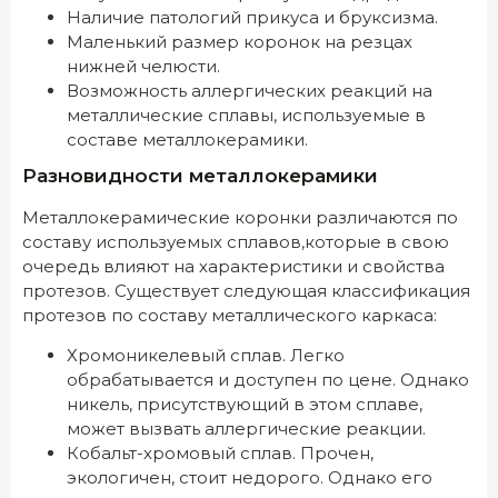
Наличие патологий прикуса и бруксизма.
Маленький размер коронок на резцах
нижней челюсти.
Возможность аллергических реакций на
металлические сплавы, используемые в
составе металлокерамики.
Разновидности металлокерамики
Металлокерамические коронки различаются по
составу используемых сплавов,которые в свою
очередь влияют на характеристики и свойства
протезов. Существует следующая классификация
протезов по составу металлического каркаса:
Хромоникелевый сплав. Легко
обрабатывается и доступен по цене. Однако
никель, присутствующий в этом сплаве,
может вызвать аллергические реакции.
Кобальт-хромовый сплав. Прочен,
экологичен, стоит недорого. Однако его