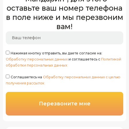
оставьте ваш номер телефона
в поле ниже и мы перезвоним
вам!
Нажимая кнопку отправить, вы даете согласие на:
Обработку персональных данных
и соглашаетесь с
Политикой
обработки персональных данных
Соглашаетесь на
Обработку персональных данных с целью
получения рассылок
Перезвоните мне