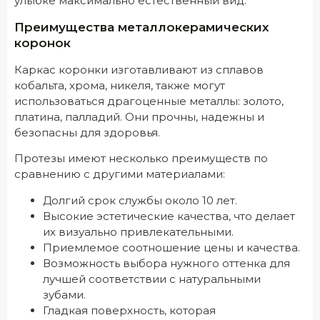
улыбке максимально естественный вид.
Преимущества металлокерамических
коронок
Каркас коронки изготавливают из сплавов
кобальта, хрома, никеля, также могут
использоваться драгоценные металлы: золото,
платина, палладий. Они прочны, надежны и
безопасны для здоровья.
Протезы имеют несколько преимуществ по
сравнению с другими материалами:
Долгий срок службы около 10 лет.
Высокие эстетические качества, что делает
их визуально привлекательными.
Приемлемое соотношение цены и качества.
Возможность выбора нужного оттенка для
лучшей соответствии с натуральными
зубами.
Гладкая поверхность, которая