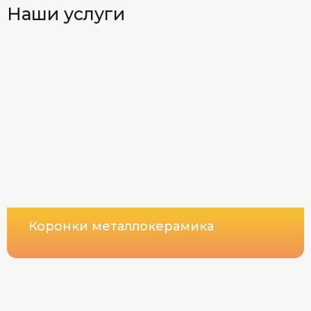
Наши услуги
Коронки металлокерамика