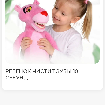
РЕБЕНОК ЧИСТИТ ЗУБЫ 10
СЕКУНД